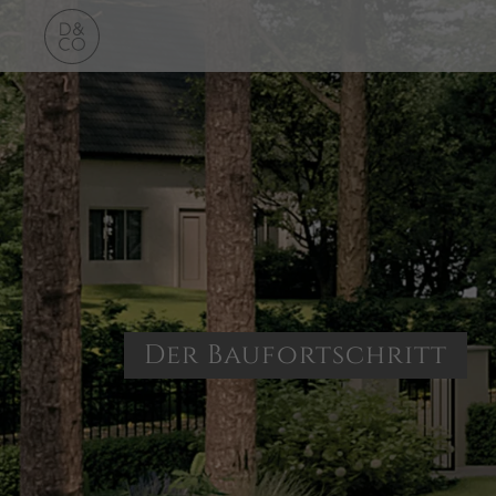
Der Baufortschritt